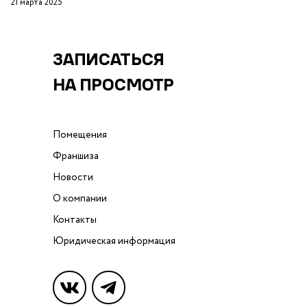
21 марта 2025
ЗАПИСАТЬСЯ
НА ПРОСМОТР
Помещения
Франшиза
Новости
О компании
Контакты
Юридическая информация