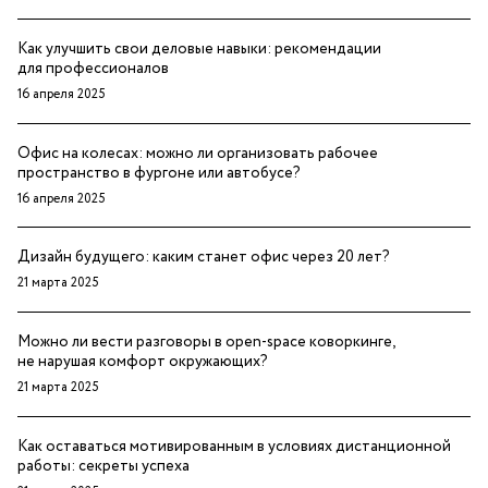
Как улучшить свои деловые навыки: рекомендации
для профессионалов
16 апреля 2025
Офис на колесах: можно ли организовать рабочее
пространство в фургоне или автобусе?
16 апреля 2025
Дизайн будущего: каким станет офис через 20 лет?
21 марта 2025
Можно ли вести разговоры в open-space коворкинге,
не нарушая комфорт окружающих?
21 марта 2025
Как оставаться мотивированным в условиях дистанционной
работы: секреты успеха