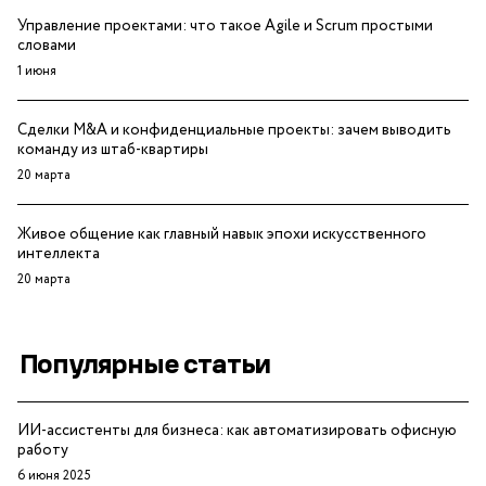
Управление проектами: что такое Agile и Scrum простыми
словами
1 июня
Сделки M&A и конфиденциальные проекты: зачем выводить
команду из штаб-квартиры
20 марта
Живое общение как главный навык эпохи искусственного
интеллекта
20 марта
Популярные статьи
ИИ-ассистенты для бизнеса: как автоматизировать офисную
работу
6 июня 2025