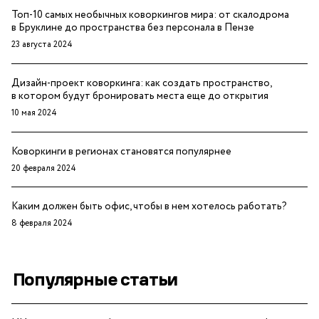
Топ-10 самых необычных коворкингов мира: от скалодрома
в Бруклине до пространства без персонала в Пензе
23 августа 2024
Дизайн-проект коворкинга: как создать пространство,
в котором будут бронировать места еще до открытия
10 мая 2024
Коворкинги в регионах становятся популярнее
20 февраля 2024
Каким должен быть офис, чтобы в нем хотелось работать?
8 февраля 2024
Популярные статьи