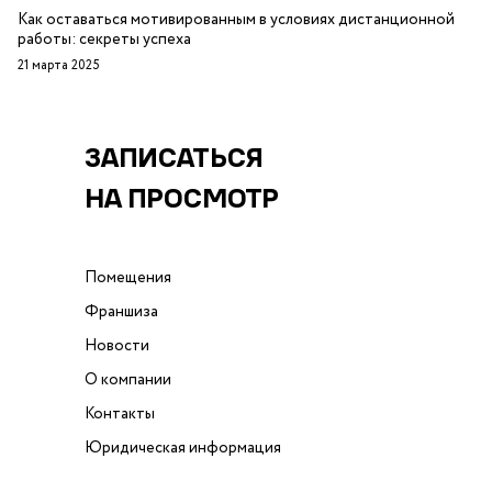
Как оставаться мотивированным в условиях дистанционной
работы: секреты успеха
21 марта 2025
ЗАПИСАТЬСЯ
НА ПРОСМОТР
Помещения
Франшиза
Новости
О компании
Контакты
Юридическая информация