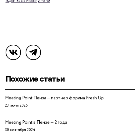
Ждем Вас в Meeting Point!
Похожие статьи
Meeting Point Пенза — партнер форума Fresh Up
23 июня 2025
Meeting Point в Пензе — 2 года
30 сентября 2024